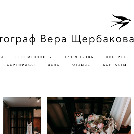
ЬЯ
БЕРЕМЕННОСТЬ
ПРО ЛЮБОВЬ
ПОРТРЕТ
СЕРТИФИКАТ
ЦЕНЫ
ОТЗЫВЫ
КОНТАКТЫ