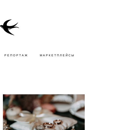
РЕПОРТАЖ
МАРКЕТПЛЕЙСЫ