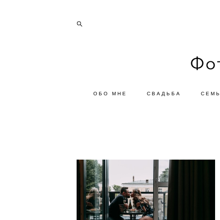
ОБО МНЕ
СВАДЬБА
СЕМ