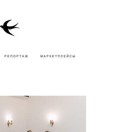
РЕПОРТАЖ
МАРКЕТПЛЕЙСЫ