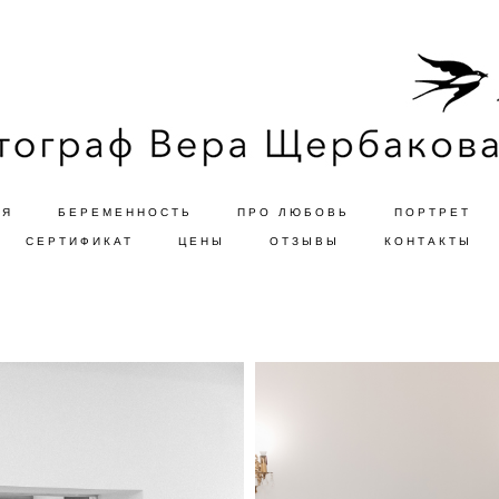
ЬЯ
БЕРЕМЕННОСТЬ
ПРО ЛЮБОВЬ
ПОРТРЕТ
СЕРТИФИКАТ
ЦЕНЫ
ОТЗЫВЫ
КОНТАКТЫ