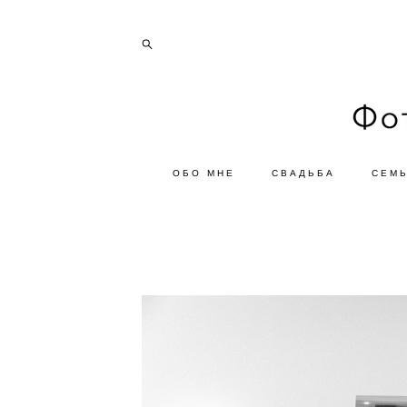
ОБО МНЕ
СВАДЬБА
СЕМ